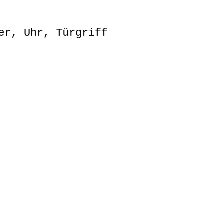
er, Uhr, Türgriff