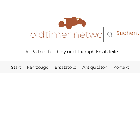
Ihr Partner für Riley und Triumph Ersatzteile
Start
Fahrzeuge
Ersatzteile
Antiquitäten
Kontakt