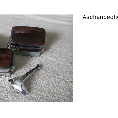
Aschenbech