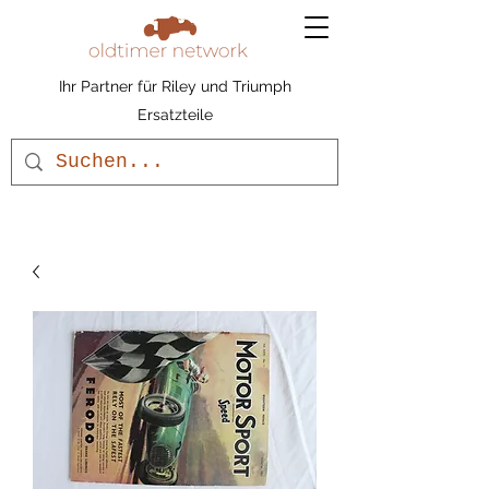
Ihr Partner für Riley und Triumph
Ersatzteile