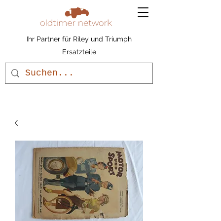
Ihr Partner für Riley und Triumph
Ersatzteile