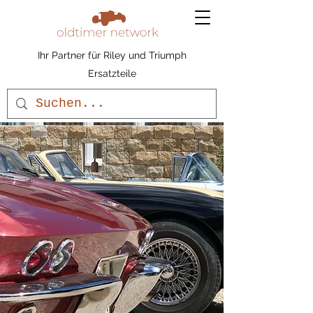
Ihr Partner für Riley und Triumph
Ersatzteile