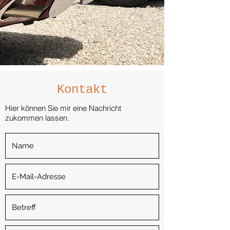
Kontakt
Hier können Sie mir eine Nachricht
zukommen lassen.