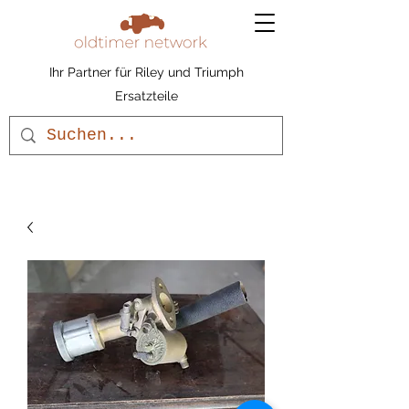
Ihr Partner für Riley und Triumph
Ersatzteile