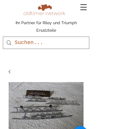
Ihr Partner für Riley und Triumph
Ersatzteile